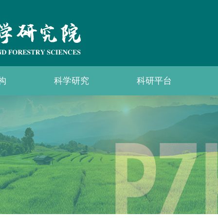
构
科学研究
科研平台