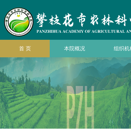
首 页
本院概况
组织机