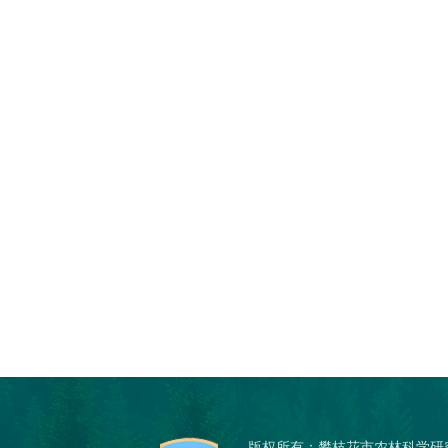
版权所有：攀枝花市农林科学研究院 