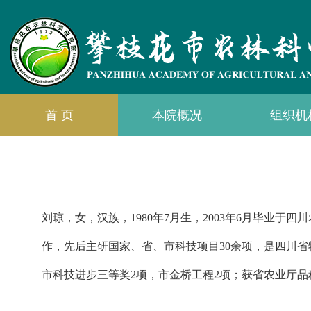
首 页
本院概况
组织机
刘琼，女，汉族，1980年7月生，2003年6月毕
作，先后主研国家、省、市科技项目30余项，是四川省
市科技进步三等奖2项，市金桥工程2项；获省农业厅品