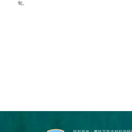
旬。
版权所有：攀枝花市农林科学研究院 