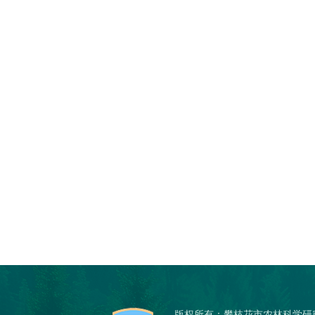
版权所有：攀枝花市农林科学研究院 