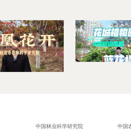
中国林业科学研究院
中国