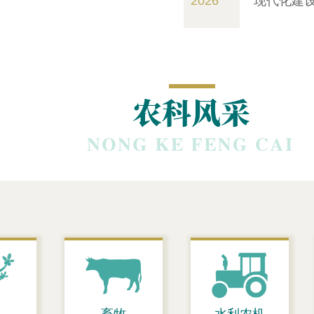
2026
现代化建