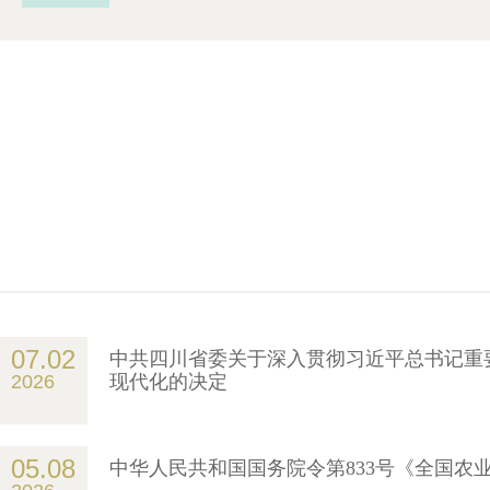
07.02
中共四川省委关于深入贯彻习近平总书记重
2026
现代化的决定
05.08
中华人民共和国国务院令第833号《全国农