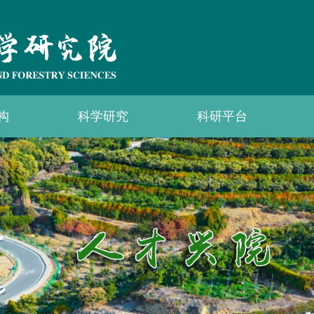
构
科学研究
科研平台