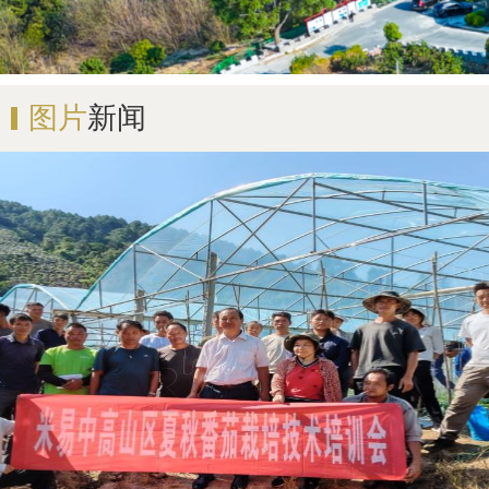
图片
新闻