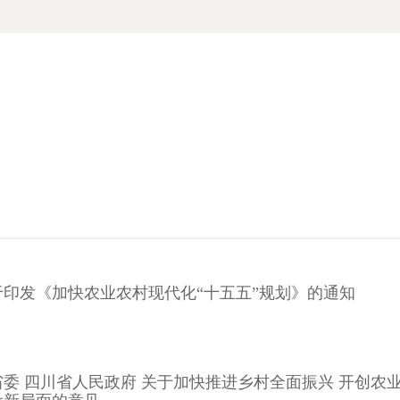
于印发《加快农业农村现代化“十五五”规划》的通知
委 四川省人民政府 关于加快推进乡村全面振兴 开创农