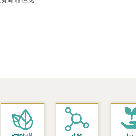
设新局面的意见