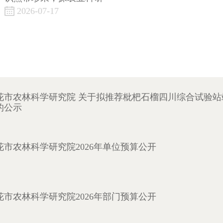
2026-07-17
聘西南大学校外研究生导师
花市农林科学研究院 关于拟推荐枇杷石榴四川综合试验站
的公示
花市农林科学研究院2026年单位预算公开
花市农林科学研究院2026年部门预算公开