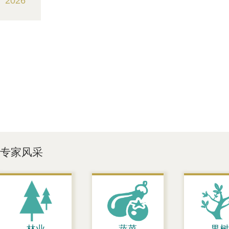
2026
专家风采