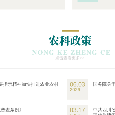
点击查看更多>>
06.03
要指示精神加快推进农业农村
国务院关
2026
03.17
业普查条例》
中共四川省