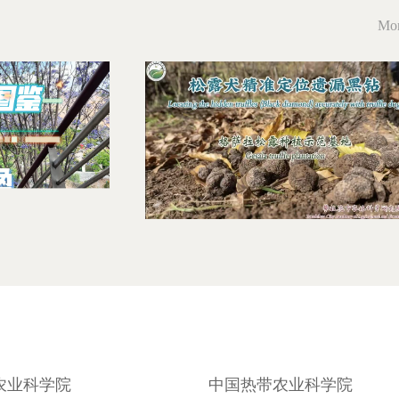
Mo
农业科学院
中国热带农业科学院