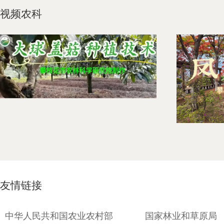
视频农科
友情链接
中华人民共和国农业农村部
国家林业和草原局